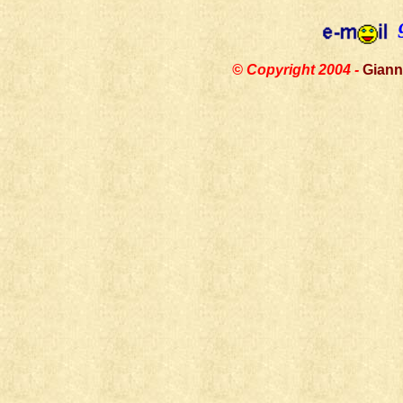
© Copyright 2004 -
Giann